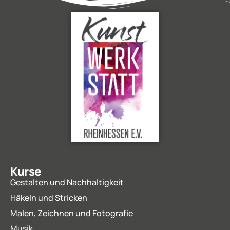
Kurse
Gestalten und Nachhaltigkeit
Häkeln und Stricken
Malen, Zeichnen und Fotografie
Musik