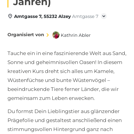
Jahren)
Amtgasse 7, 55232 Alzey
Amtgasse 7
Organisiert von
Kathrin Abler
Tauche ein in eine faszinierende Welt aus Sand,
Sonne und geheimnisvollen Oasen! In diesem
kreativen Kurs dreht sich alles um Kamele,
Wüstenfüchse und bunte Wüstenvögel –
beeindruckende Tiere ferner Länder, die wir
gemeinsam zum Leben erwecken.
Du formst Dein Lieblingstier aus glänzender
Prägefolie und gestaltest anschließend einen
stimmungsvollen Hintergrund ganz nach