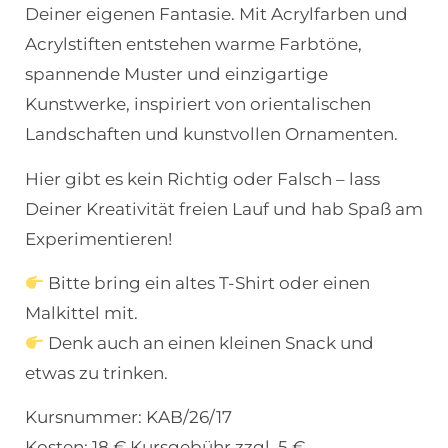
Deiner eigenen Fantasie. Mit Acrylfarben und
Acrylstiften entstehen warme Farbtöne,
spannende Muster und einzigartige
Kunstwerke, inspiriert von orientalischen
Landschaften und kunstvollen Ornamenten.
Hier gibt es kein Richtig oder Falsch – lass
Deiner Kreativität freien Lauf und hab Spaß am
Experimentieren!
Bitte bring ein altes T-Shirt oder einen
Malkittel mit.
Denk auch an einen kleinen Snack und
etwas zu trinken.
Kursnummer: KAB/26/17
Kosten: 18 € Kursgebühr zzgl. 5 €