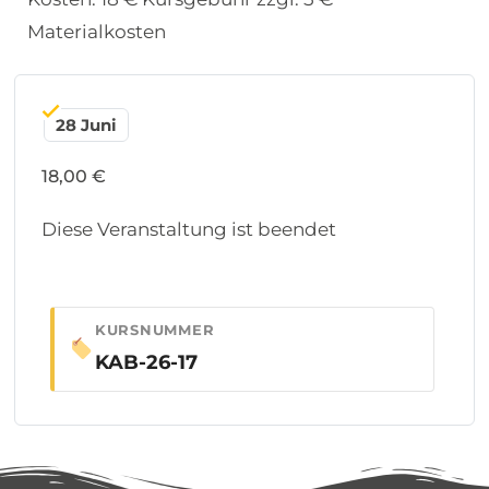
Materialkosten
28 Juni
18,00 €
Diese Veranstaltung ist beendet
KURSNUMMER
KAB-26-17