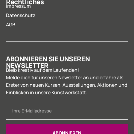
Rechtliches
Impressum
Datenschutz
AGB
ABONNIEREN SIE UNSEREN
NEWSLETTER
Bleib kreativ auf dem Laufenden!
Melde dich für unseren Newsletter an und erfahre als
Erster von neuen Kursen, Ausstellungen, Aktionen und
Einblicken in unsere Kunstwerkstatt.
ABONNIEREN