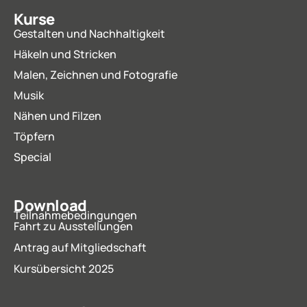
Kurse
Gestalten und Nachhaltigkeit
Häkeln und Stricken
Malen, Zeichnen und Fotografie
Musik
Nähen und Filzen
Töpfern
Special
Download
Teilnahmebedingungen
Fahrt zu Ausstellungen
Antrag auf Mitgliedschaft
Kursübersicht 2025