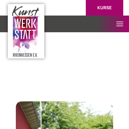
KURSE