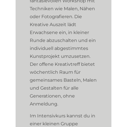
fantasievollen Workshop mit
Techniken wie Malen, Nähen
oder Fotografieren. Die
Kreative Auszeit lädt
Erwachsene ein, in kleiner
Runde abzuschalten und ein
individuell abgestimmtes
Kunstprojekt umzusetzen.
Der offene Kreativtreff bietet
wöchentlich Raum für
gemeinsames Basteln, Malen
und Gestalten für alle
Generationen, ohne
Anmeldung.
Im Intensivkurs kannst du in
einer kleinen Gruppe