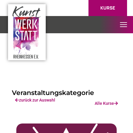
KURSE
Veranstaltungskategorie
zurück zur Auswahl
Alle Kurse