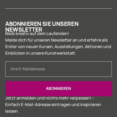
ABONNIEREN SIE UNSEREN
NEWSLETTER
Bleib kreativ auf dem Laufenden!
Melde dich für unseren Newsletter an und erfahre als
Erster von neuen Kursen, Ausstellungen, Aktionen und
Einblicken in unsere Kunstwerkstatt.
ABONNIEREN
Jetzt anmelden und nichts mehr verpassen! –
Einfach E-Mail-Adresse eintragen und inspirieren
lassen.