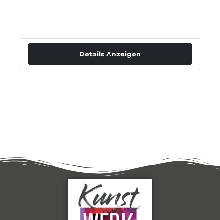
Details Anzeigen