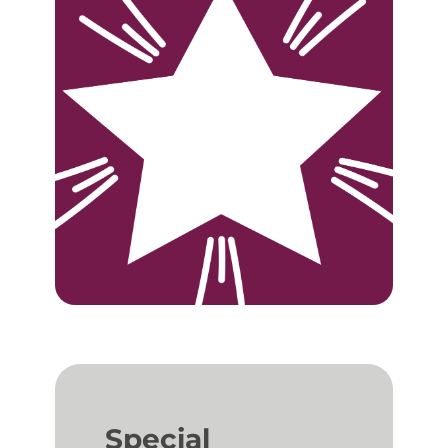
Special