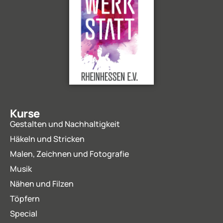
Kurse
Gestalten und Nachhaltigkeit
Häkeln und Stricken
Malen, Zeichnen und Fotografie
Musik
Nähen und Filzen
Töpfern
Special