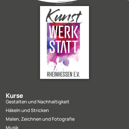
Kurse
Gestalten und Nachhaltigkeit
Häkeln und Stricken
Malen, Zeichnen und Fotografie
Musik