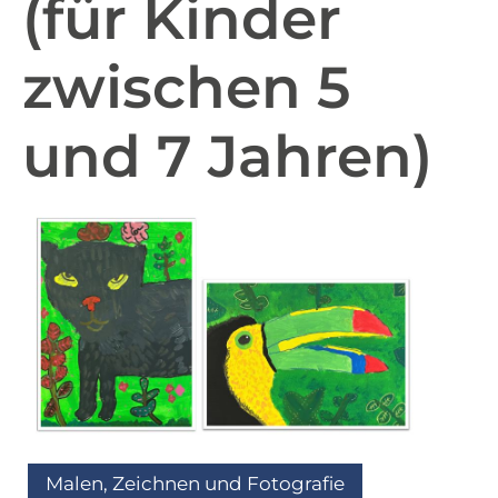
(für Kinder
zwischen 5
und 7 Jahren)
Malen, Zeichnen und Fotografie