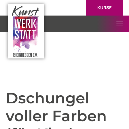
KURSE
Dschungel
voller Farben