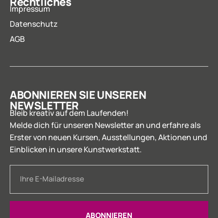
Rechtliches
Impressum
Datenschutz
AGB
ABONNIEREN SIE UNSEREN
NEWSLETTER
Bleib kreativ auf dem Laufenden!
Melde dich für unseren Newsletter an und erfahre als
Erster von neuen Kursen, Ausstellungen, Aktionen und
Einblicken in unsere Kunstwerkstatt.
ABONNIEREN