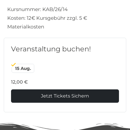
Kursnummer: KAB/26/14
Kosten: 12€ Kursgebühr zzgl. 5 €
Materialkosten
Veranstaltung buchen!
15 Aug.
12,00 €
Jetzt Tickets Sichern