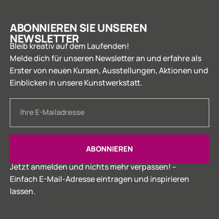
ABONNIEREN SIE UNSEREN
NEWSLETTER
Bleib kreativ auf dem Laufenden!
Melde dich für unseren Newsletter an und erfahre als
Erster von neuen Kursen, Ausstellungen, Aktionen und
Einblicken in unsere Kunstwerkstatt.
ABONNIEREN
Jetzt anmelden und nichts mehr verpassen! –
Einfach E-Mail-Adresse eintragen und inspirieren
lassen.