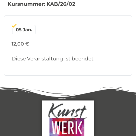
Kursnummer: KAB/26/02
05 Jan.
12,00 €
Diese Veranstaltung ist beendet