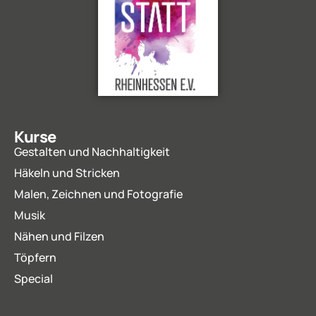
Kurse
Gestalten und Nachhaltigkeit
Häkeln und Stricken
Malen, Zeichnen und Fotografie
Musik
Nähen und Filzen
Töpfern
Special