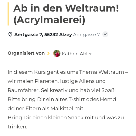
Ab in den Weltraum!
(Acrylmalerei)
Amtgasse 7, 55232 Alzey
Amtgasse 7
Organisiert von
Kathrin Abler
In diesem Kurs geht es ums Thema Weltraum –
wir malen Planeten, lustige Aliens und
Raumfahrer. Sei kreativ und hab viel Spaß!
Bitte bring Dir ein altes T-shirt odes Hemd
deiner Eltern als Malkittel mit.
Bring Dir einen kleinen Snack mit und was zu
trinken.