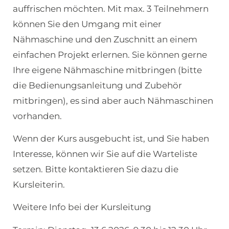
auffrischen möchten. Mit max. 3 Teilnehmern
können Sie den Umgang mit einer
Nähmaschine und den Zuschnitt an einem
einfachen Projekt erlernen. Sie können gerne
Ihre eigene Nähmaschine mitbringen (bitte
die Bedienungsanleitung und Zubehör
mitbringen), es sind aber auch Nähmaschinen
vorhanden.
Wenn der Kurs ausgebucht ist, und Sie haben
Interesse, können wir Sie auf die Warteliste
setzen. Bitte kontaktieren Sie dazu die
Kursleiterin.
Weitere Info bei der Kursleitung