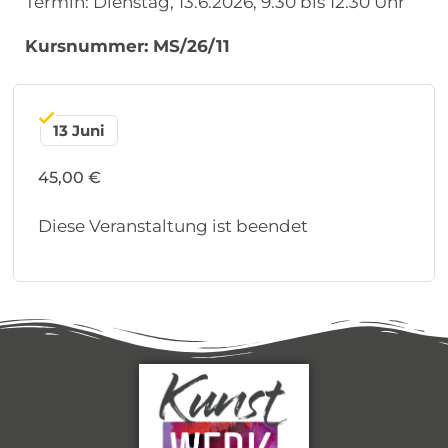
Termin: Dienstag, 13.6.2026, 9.30 bis 12.30 Uhr
Kursnummer: MS/26/11
13 Juni
45,00 €
Diese Veranstaltung ist beendet