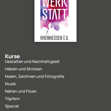
Kurse
Gestalten und Nachhaltigkeit
Häkeln und Stricken
Malen, Zeichnen und Fotografie
Musik
Nähen und Filzen
Töpfern
Special