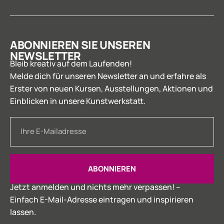
ABONNIEREN SIE UNSEREN
NEWSLETTER
Bleib kreativ auf dem Laufenden!
Melde dich für unseren Newsletter an und erfahre als
Erster von neuen Kursen, Ausstellungen, Aktionen und
Einblicken in unsere Kunstwerkstatt.
ABONNIEREN
Jetzt anmelden und nichts mehr verpassen! –
Einfach E-Mail-Adresse eintragen und inspirieren
lassen.