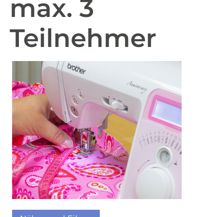
max. 3
Teilnehmer